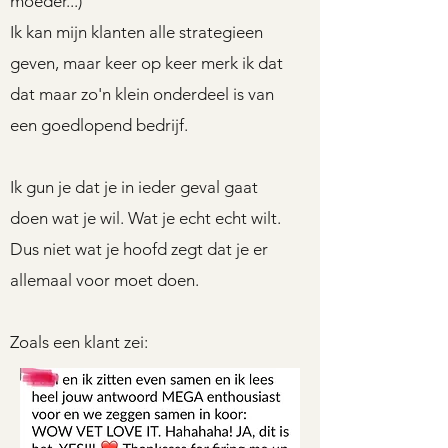
moeder...)
Ik kan mijn klanten alle strategieen
geven, maar keer op keer merk ik dat
dat maar zo'n klein onderdeel is van
een goedlopend bedrijf.
Ik gun je dat je in ieder geval gaat
doen wat je wil. Wat je echt echt wilt.
Dus niet wat je hoofd zegt dat je er
allemaal voor moet doen.
Zoals een klant zei: