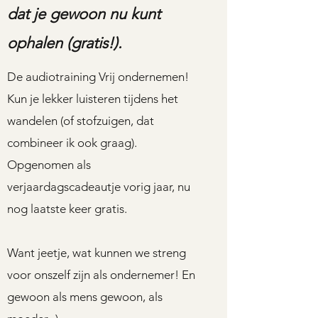
dat je gewoon nu kunt
ophalen (gratis!).
De audiotraining Vrij ondernemen!
Kun je lekker luisteren tijdens het
wandelen (of stofzuigen, dat
combineer ik ook graag).
Opgenomen als
verjaardagscadeautje vorig jaar, nu
nog laatste keer gratis.
Want jeetje, wat kunnen we streng
voor onszelf zijn als ondernemer! En
gewoon als mens gewoon, als