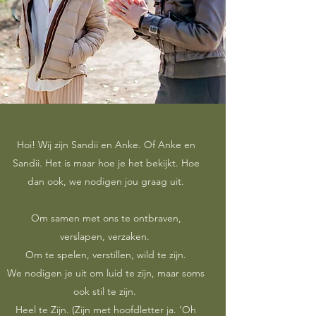
Hoi! Wij zijn Sandii en Anke. Of Anke en
Sandii. Het is maar hoe je het bekijkt. Hoe
dan ook, we nodigen jou graag uit.
Om samen met ons te ontbraven,
verslapen, verzaken.
Om te spelen, verstillen, wild te zijn.
We nodigen je uit om luid te zijn, maar soms
ook stil te zijn.
Heel te Zijn. (Zijn met hoofdletter ja. ‘Oh