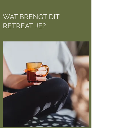
WAT BRENGT DIT
RETREAT JE?