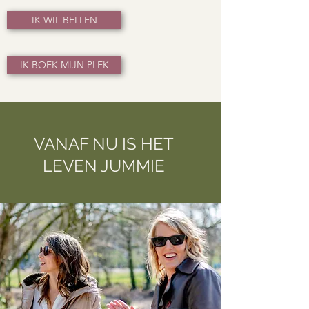
IK WIL BELLEN
IK BOEK MIJN PLEK
VANAF NU IS HET
LEVEN JUMMIE