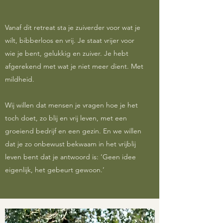
Vanaf dit retreat sta je zuiverder voor wat je
wilt, bibberloos en vrij. Je staat vrijer voor
wie je bent, gelukkig en zuiver. Je hebt
afgerekend met wat je niet meer dient. Met
mildheid.
Wij willen dat mensen je vragen hoe je het
toch doet, zo blij en vrij leven, met een
groeiend bedrijf en een gezin. En we willen
dat je zo onbewust bekwaam in het vrijblij
leven bent dat je antwoord is: ‘Geen idee
eigenlijk, het gebeurt gewoon.’