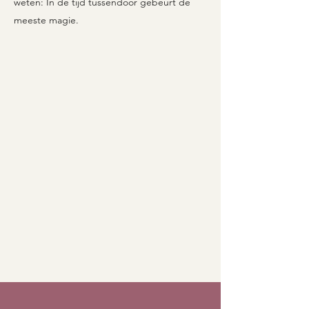
weten: In de tijd tussendoor gebeurt de
meeste magie.