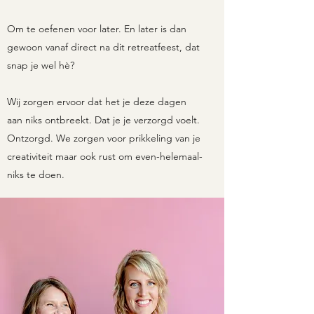
Om te oefenen voor later. En later is dan
gewoon vanaf direct na dit retreatfeest, dat
snap je wel hè?
Wij zorgen ervoor dat het je deze dagen
aan niks ontbreekt. Dat je je verzorgd voelt.
Ontzorgd. We zorgen voor prikkeling van je
creativiteit maar ook rust om even-helemaal-
niks te doen.