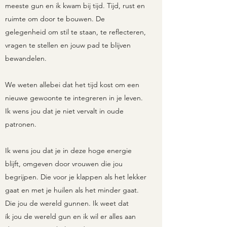
meeste gun en ik kwam bij tijd. Tijd, rust en
ruimte om door te bouwen. De
gelegenheid om stil te staan, te reflecteren,
vragen te stellen en jouw pad te blijven
bewandelen.
We weten allebei dat het tijd kost om een
nieuwe gewoonte te integreren in je leven.
Ik wens jou dat je niet vervalt in oude
patronen.
Ik wens jou dat je in deze hoge energie
blijft, omgeven door vrouwen die jou
begrijpen. Die voor je klappen als het lekker
gaat en met je huilen als het minder gaat.
Die jou de wereld gunnen. Ik weet dat
ík jou de wereld gun en ik wil er alles aan