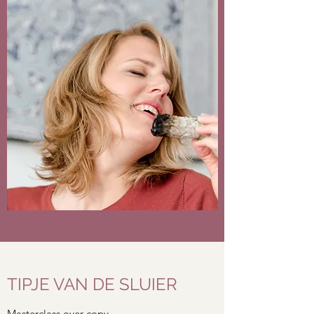
TIPJE VAN DE SLUIER
Masterclass over copy