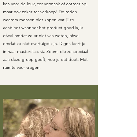
kan voor de leuk, ter vermaak of ontroering,
maar ook zeker ter verkoop! De reden
waarom mensen niet kopen wat jij ze
aanbiedt wanneer het product goed is, is
ofwel omdat ze er niet van weten, ofwel
omdat ze niet overtuigd zijn. Digna leert je
in haar masterclass via Zoom, die ze speciaal
aan deze groep geeft, hoe je dat doet. Mét
ruimte voor vragen.