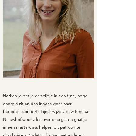
Herken je dat je een tijdje in een fijne, hoge
energie zit en dan ineens weer naar
beneden dondert? Fijne, wijze vrouw Regina
Nieuwhof weet alles over energie en gaat je
in een masterclass helpen dit patroon te
doorbreken. Zodat jij, los van wat anderen