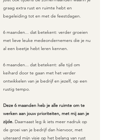
graag extra rust en ruimte hebt en
begeleiding tot en met de feestdagen.
6 maanden... dat betekent: verder groeien
met lieve leuke medeondernemers die je nu
al een beetje hebt leren kennen.
6 maanden... dat betekent: alle tijd om
keihard door te gaan met het verder
ontwikkelen van je bedrijf en jezelf, op een
rustig tempo.
Deze 6 maanden heb je alle ruimte om te
werken aan jouw prioriteiten, met mij aan je
zijde.
Daarnaast leg ik iets meer nadruk op
de groei van je bedrijf dan hiervoor, met
uiteraard mijn visie op het belang van rust