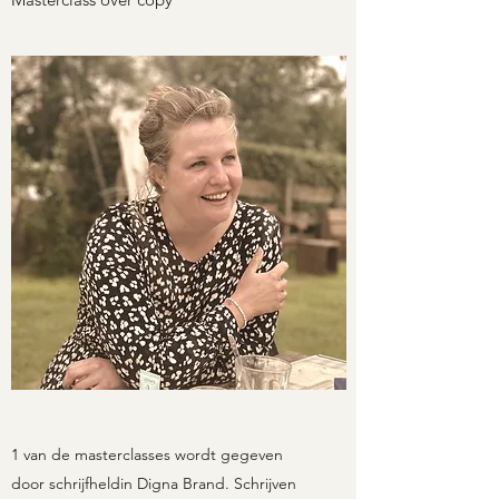
1 van de masterclasses wordt gegeven
door schrijfheldin Digna Brand. Schrijven