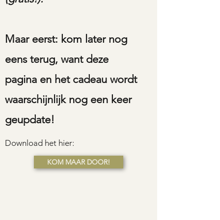
Maar eerst: kom later nog
eens terug, want deze
pagina en het cadeau wordt
waarschijnlijk nog een keer
geupdate!
Download het hier:
KOM MAAR DOOR!